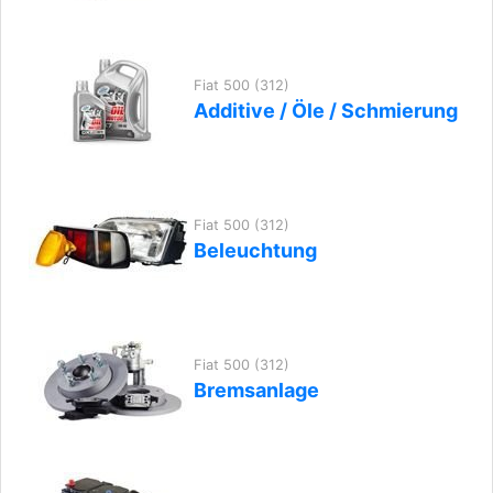
Fiat 500 (312)
Additive / Öle / Schmierung
Fiat 500 (312)
Beleuchtung
Fiat 500 (312)
Bremsanlage