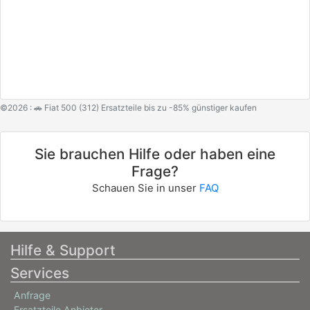
©2026 : 🚗 Fiat 500 (312) Ersatzteile bis zu -85% günstiger kaufen
Sie brauchen Hilfe oder haben eine
Frage?
Schauen Sie in unser
FAQ
Hilfe & Support
Services
Anfrage
Ersatzteile Anbieter