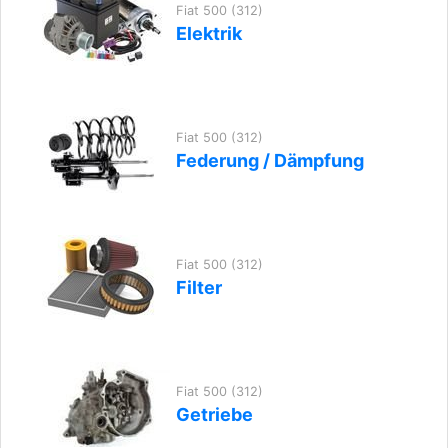
Fiat 500 (312)
Elektrik
Fiat 500 (312)
Federung / Dämpfung
Fiat 500 (312)
Filter
Fiat 500 (312)
Getriebe