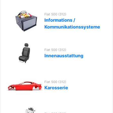
Fiat 500 (312)
Informations /
Kommunikationssysteme
Fiat 500 (312)
Innenausstattung
Fiat 500 (312)
Karosserie