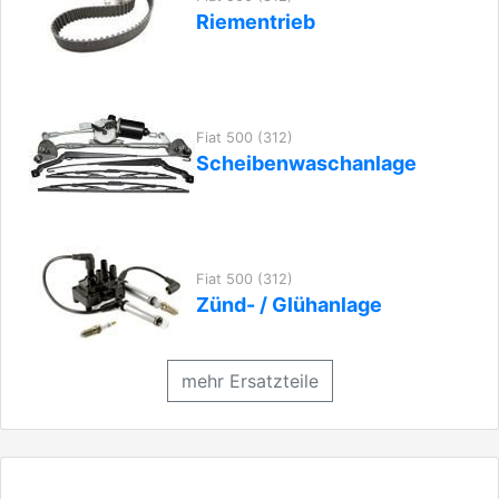
Riementrieb
Fiat 500 (312)
Scheibenwaschanlage
Fiat 500 (312)
Zünd- / Glühanlage
mehr Ersatzteile