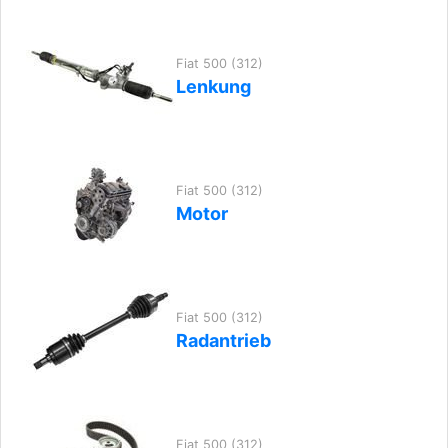
Fiat 500 (312)
Lenkung
Fiat 500 (312)
Motor
Fiat 500 (312)
Radantrieb
Fiat 500 (312)