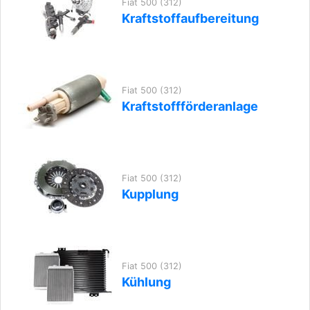
Fiat 500 (312)
Kraftstoffaufbereitung
Fiat 500 (312)
Kraftstoffförderanlage
Fiat 500 (312)
Kupplung
Fiat 500 (312)
Kühlung