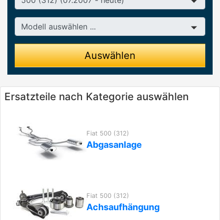
Modell
Auswählen
Ersatzteile nach Kategorie auswählen
Fiat 500 (312)
Abgasanlage
Fiat 500 (312)
Achsaufhängung