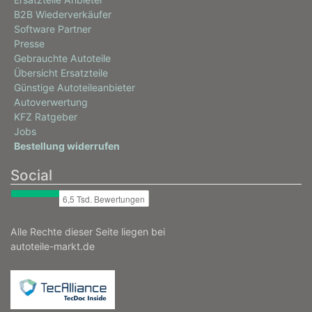
B2B Wiederverkäufer
Software Partner
Presse
Gebrauchte Autoteile
Übersicht Ersatzteile
Günstige Autoteileanbieter
Autoverwertung
KFZ Ratgeber
Jobs
Bestellung widerrufen
Social
Alle Rechte dieser Seite liegen bei
autoteile-markt.de