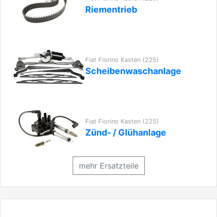
Riementrieb
Fiat Fiorino Kasten (225)
Scheibenwaschanlage
Fiat Fiorino Kasten (225)
Zünd- / Glühanlage
mehr Ersatzteile