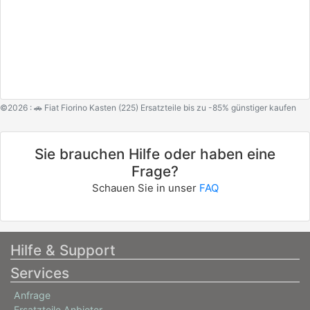
©2026 : 🚗 Fiat Fiorino Kasten (225) Ersatzteile bis zu -85% günstiger kaufen
Sie brauchen Hilfe oder haben eine
Frage?
Schauen Sie in unser
FAQ
Hilfe & Support
Services
Anfrage
Ersatzteile Anbieter