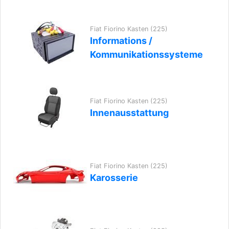
Fiat Fiorino Kasten (225)
Informations /
Kommunikationssysteme
Fiat Fiorino Kasten (225)
Innenausstattung
Fiat Fiorino Kasten (225)
Karosserie