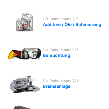
Fiat Fiorino Kasten (225)
Additive / Öle / Schmierung
Fiat Fiorino Kasten (225)
Beleuchtung
Fiat Fiorino Kasten (225)
Bremsanlage