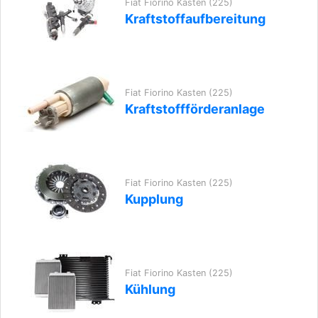
Fiat Fiorino Kasten (225)
Kraftstoffaufbereitung
Fiat Fiorino Kasten (225)
Kraftstoffförderanlage
Fiat Fiorino Kasten (225)
Kupplung
Fiat Fiorino Kasten (225)
Kühlung