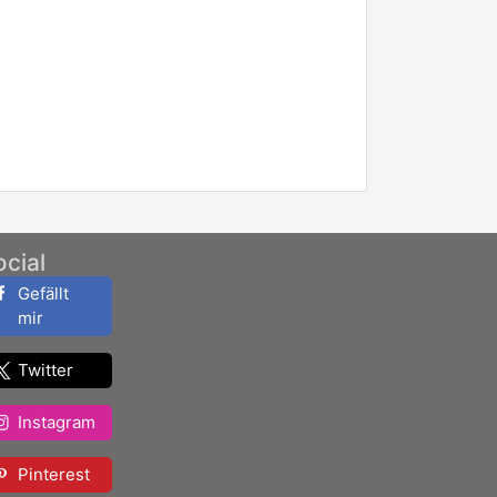
ocial
Gefällt
mir
Twitter
Instagram
Pinterest