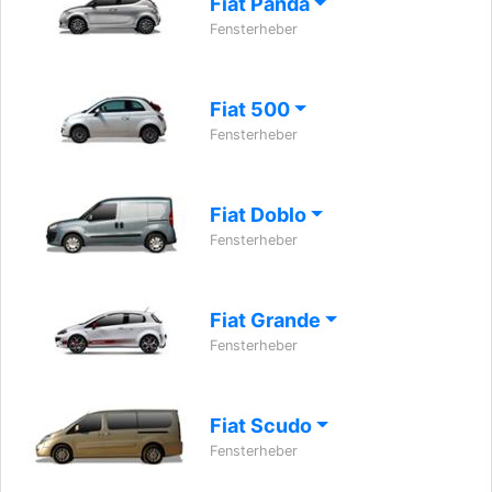
Fiat Panda
Fensterheber
Fiat 500
Fensterheber
Fiat Doblo
Fensterheber
Fiat Grande
Fensterheber
Fiat Scudo
Fensterheber