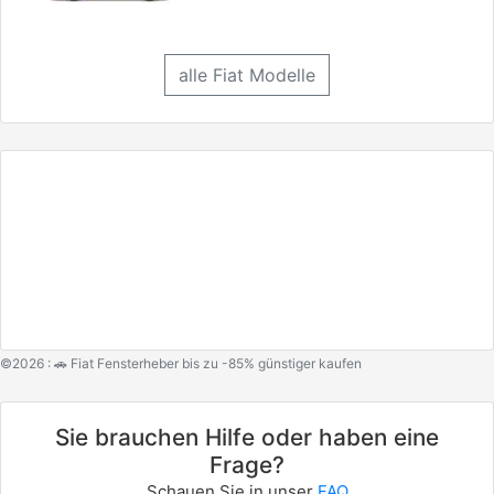
alle Fiat Modelle
©2026 : 🚗 Fiat Fensterheber bis zu -85% günstiger kaufen
Sie brauchen Hilfe oder haben eine
Frage?
Schauen Sie in unser
FAQ