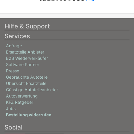
Hilfe & Support
Services
Anfrage
Ersatzteile Anbieter
B2B Wiederverkäufer
Software Partner
Presse
Gebrauchte Autoteile
Übersicht Ersatzteile
Günstige Autoteileanbieter
Autoverwertung
KFZ Ratgeber
Jobs
Bestellung widerrufen
Social