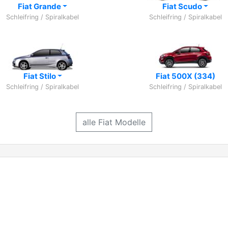
Fiat Grande
Fiat Scudo
Schleifring / Spiralkabel
Schleifring / Spiralkabel
Fiat Stilo
Fiat 500X (334)
Schleifring / Spiralkabel
Schleifring / Spiralkabel
alle Fiat Modelle