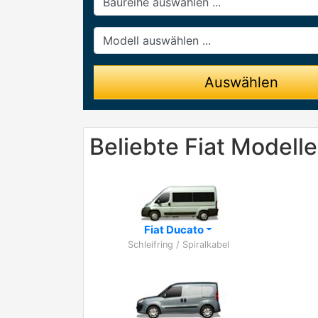
Modell
Auswählen
Beliebte Fiat Modelle
Fiat Ducato
Schleifring / Spiralkabel