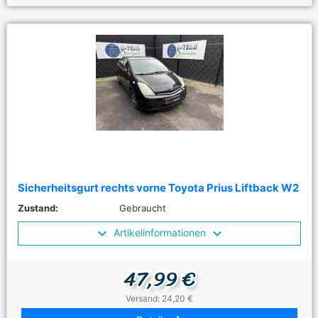
Sicherheitsgurt rechts vorne Toyota Prius Liftback W2
Zustand:
Gebraucht
Artikelinformationen
47,99 €
Versand: 24,20 €