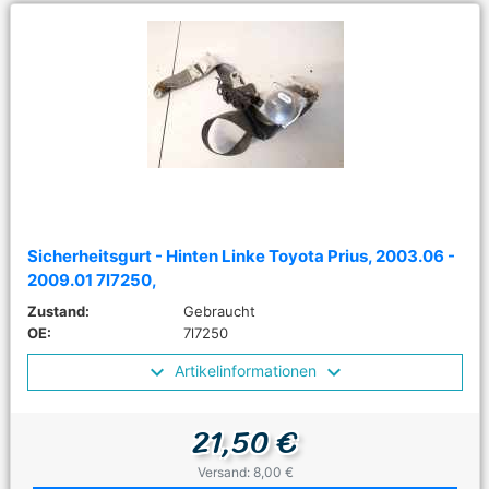
Sicherheitsgurt - Hinten Linke Toyota Prius, 2003.06 -
2009.01 7l7250,
Zustand:
Gebraucht
OE:
7l7250
Artikelinformationen
21,50 €
Versand: 8,00 €