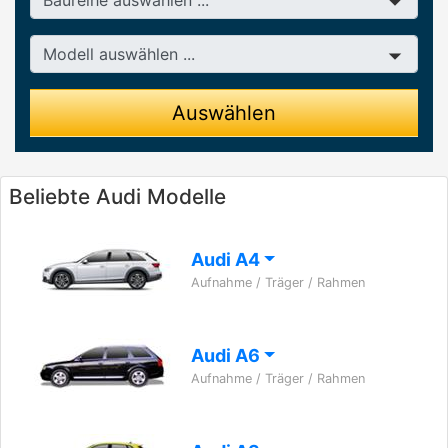
Modell
Auswählen
Beliebte Audi Modelle
Audi A4
Aufnahme / Träger / Rahmen
Audi A6
Aufnahme / Träger / Rahmen