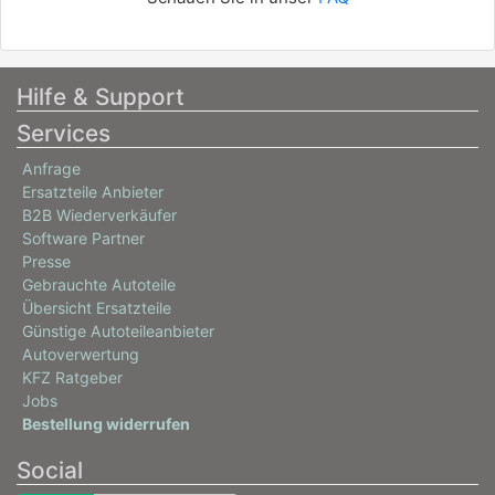
Hilfe & Support
Services
Anfrage
Ersatzteile Anbieter
B2B Wiederverkäufer
Software Partner
Presse
Gebrauchte Autoteile
Übersicht Ersatzteile
Günstige Autoteileanbieter
Autoverwertung
KFZ Ratgeber
Jobs
Bestellung widerrufen
Social