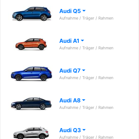
Audi Q5
Aufnahme / Träger / Rahmen
Audi A1
Aufnahme / Träger / Rahmen
Audi Q7
Aufnahme / Träger / Rahmen
Audi A8
Aufnahme / Träger / Rahmen
Audi Q3
Aufnahme / Träger / Rahmen