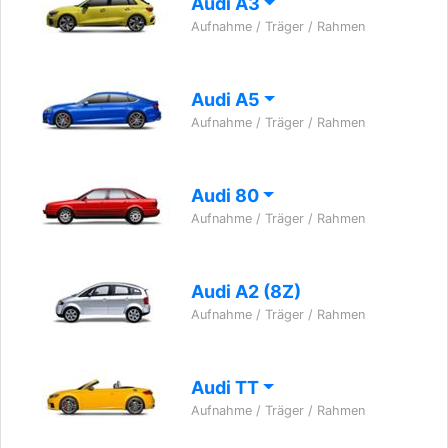
Audi A3
Aufnahme / Träger / Rahmen
Audi A5
Aufnahme / Träger / Rahmen
Audi 80
Aufnahme / Träger / Rahmen
Audi A2 (8Z)
Aufnahme / Träger / Rahmen
Audi TT
Aufnahme / Träger / Rahmen