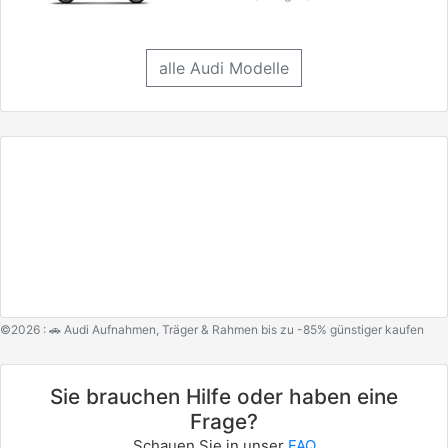
alle Audi Modelle
©2026 : 🚗 Audi Aufnahmen, Träger & Rahmen bis zu -85% günstiger kaufen
Sie brauchen Hilfe oder haben eine
Frage?
Schauen Sie in unser
FAQ