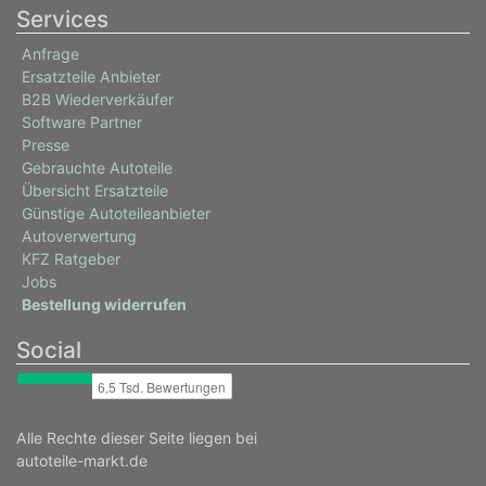
Services
Anfrage
Ersatzteile Anbieter
B2B Wiederverkäufer
Software Partner
Presse
Gebrauchte Autoteile
Übersicht Ersatzteile
Günstige Autoteileanbieter
Autoverwertung
KFZ Ratgeber
Jobs
Bestellung widerrufen
Social
Alle Rechte dieser Seite liegen bei
autoteile-markt.de