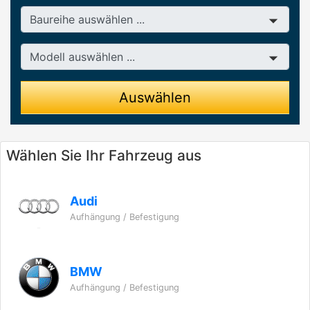
Baureihe
Modell
Auswählen
Wählen Sie Ihr Fahrzeug aus
Audi
Aufhängung / Befestigung
BMW
Aufhängung / Befestigung