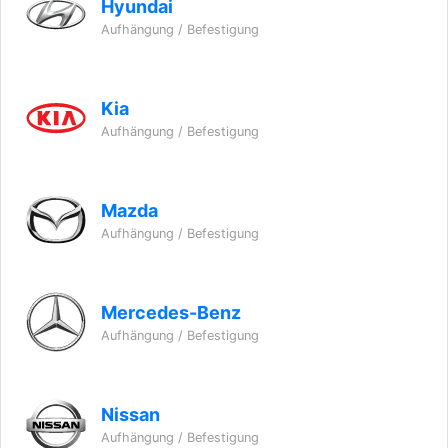
Hyundai
Aufhängung / Befestigung
Kia
Aufhängung / Befestigung
Mazda
Aufhängung / Befestigung
Mercedes-Benz
Aufhängung / Befestigung
Nissan
Aufhängung / Befestigung