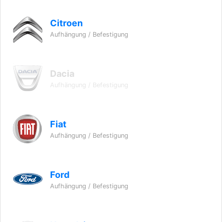
Citroen
Aufhängung / Befestigung
Dacia
Aufhängung / Befestigung
Fiat
Aufhängung / Befestigung
Ford
Aufhängung / Befestigung