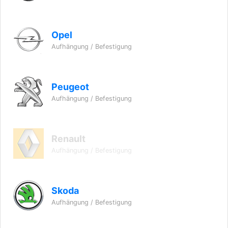
Opel
Aufhängung / Befestigung
Peugeot
Aufhängung / Befestigung
Renault
Aufhängung / Befestigung
Skoda
Aufhängung / Befestigung