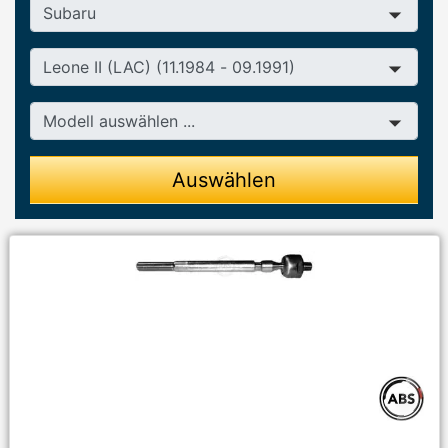
Hersteller
Baureihe
Modell
Auswählen