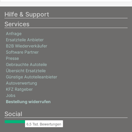
Hilfe & Support
Services
Anfrage
Ersatzteile Anbieter
B2B Wiederverkäufer
Software Partner
Presse
Gebrauchte Autoteile
Übersicht Ersatzteile
Günstige Autoteileanbieter
Autoverwertung
KFZ Ratgeber
Jobs
Bestellung widerrufen
Social