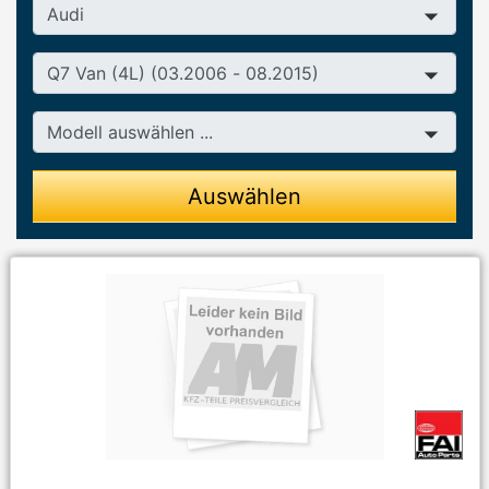
Hersteller
Baureihe
Modell
Auswählen