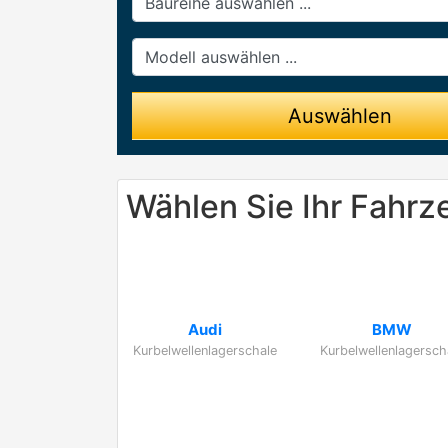
Modell
Auswählen
Wählen Sie Ihr Fahrz
Audi
BMW
Kurbelwellenlagerschale
Kurbelwellenlagersch