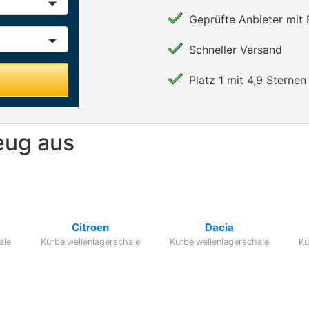
Geprüfte Anbieter mit
Schneller Versand
Platz 1 mit 4,9 Sternen 
eug aus
Citroen
Dacia
ale
Kurbelwellenlagerschale
Kurbelwellenlagerschale
Ku