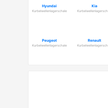
Hyundai
Kia
Kurbelwellenlagerschale
Kurbelwellenlagersch
Peugeot
Renault
Kurbelwellenlagerschale
Kurbelwellenlagersch