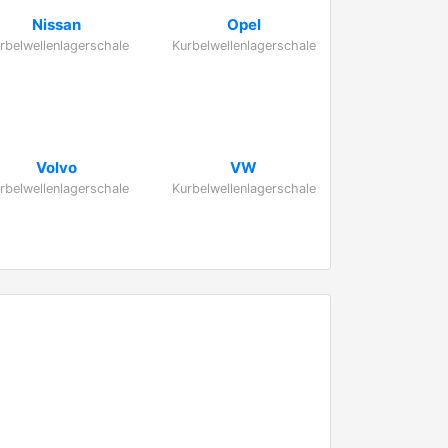
Nissan
Opel
rbelwellenlagerschale
Kurbelwellenlagerschale
Volvo
VW
rbelwellenlagerschale
Kurbelwellenlagerschale