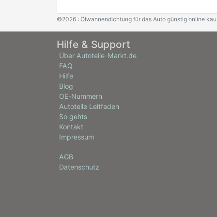
©2026 : Ölwannendichtung für das Auto günstig online kau
Hilfe & Support
Über Autoteile-Markt.de
FAQ
Hilfe
Blog
OE-Nummern
Autoteile Leitfaden
So gehts
Kontakt
Impressum
AGB
Datenschutz