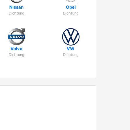
Nissan
Opel
Dichtung
Dichtung
Volvo
VW
Dichtung
Dichtung