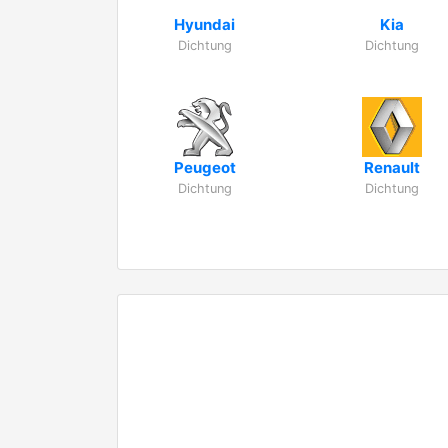
Hyundai
Kia
Dichtung
Dichtung
Peugeot
Renault
Dichtung
Dichtung