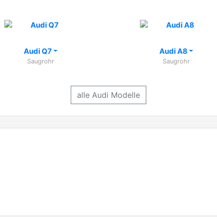
Audi Q7
Audi A8
Saugrohr
Saugrohr
alle Audi Modelle