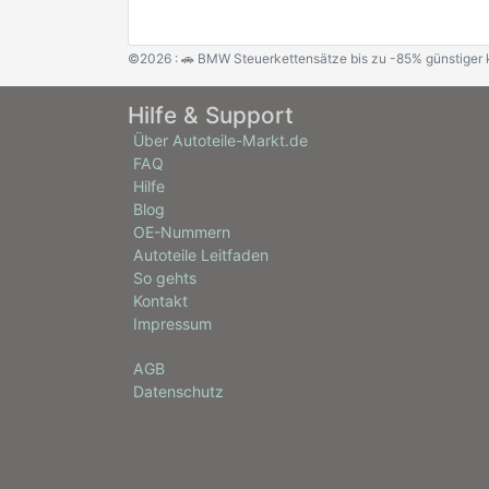
©2026 : 🚗 BMW Steuerkettensätze bis zu -85% günstiger 
Hilfe & Support
Über Autoteile-Markt.de
FAQ
Hilfe
Blog
OE-Nummern
Autoteile Leitfaden
So gehts
Kontakt
Impressum
AGB
Datenschutz