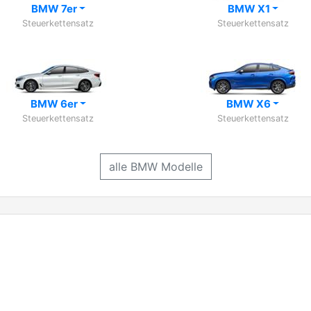
BMW 7er
BMW X1
Steuerkettensatz
Steuerkettensatz
BMW 6er
BMW X6
Steuerkettensatz
Steuerkettensatz
alle BMW Modelle