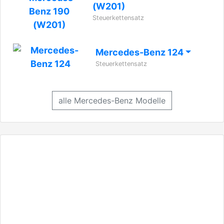
(W201)
Steuerkettensatz
Mercedes-Benz 124
Steuerkettensatz
alle Mercedes-Benz Modelle