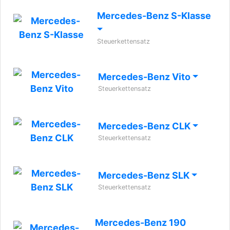
Mercedes-Benz S-Klasse
Steuerkettensatz
Mercedes-Benz Vito
Steuerkettensatz
Mercedes-Benz CLK
Steuerkettensatz
Mercedes-Benz SLK
Steuerkettensatz
Mercedes-Benz 190