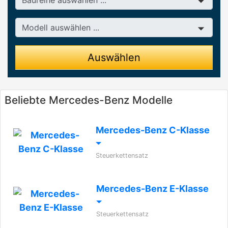
Modell
Auswählen
Beliebte Mercedes-Benz Modelle
Mercedes-Benz C-Klasse
Steuerkettensatz
Mercedes-Benz E-Klasse
Steuerkettensatz