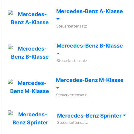
Mercedes-Benz A-Klasse
Steuerkettensatz
Mercedes-Benz B-Klasse
Steuerkettensatz
Mercedes-Benz M-Klasse
Steuerkettensatz
Mercedes-Benz Sprinter
Steuerkettensatz