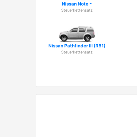
Nissan Note
Steuerkettensatz
Nissan Pathfinder III (R51)
Steuerkettensatz