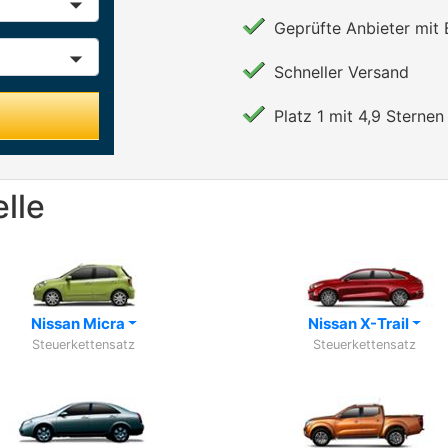
Geprüfte Anbieter mit
Schneller Versand
Platz 1 mit 4,9 Sternen 
lle
Nissan Micra
Nissan X-Trail
Steuerkettensatz
Steuerkettensatz