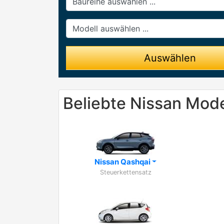
Modell
Auswählen
Beliebte Nissan Mode
Nissan Qashqai
Steuerkettensatz