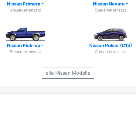
Nissan Primera
Nissan Navara
Steuerkettensatz
Steuerkettensatz
Nissan Pick-up
Nissan Pulsar (C13)
Steuerkettensatz
Steuerkettensatz
alle Nissan Modelle