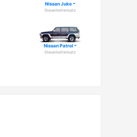
Nissan Juke
Steuerkettensatz
Nissan Patrol
Steuerkettensatz