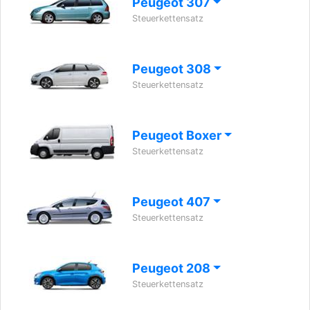
Peugeot 307
Steuerkettensatz
Peugeot 308
Steuerkettensatz
Peugeot Boxer
Steuerkettensatz
Peugeot 407
Steuerkettensatz
Peugeot 208
Steuerkettensatz