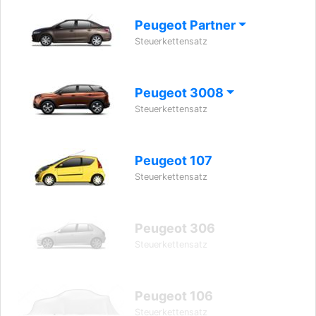
Peugeot Partner
Steuerkettensatz
Peugeot 3008
Steuerkettensatz
Peugeot 107
Steuerkettensatz
Peugeot 306
Steuerkettensatz
Peugeot 106
Steuerkettensatz