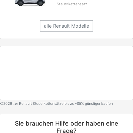
Steuerkettensatz
alle Renault Modelle
©2026 : 🚗 Renault Steuerkettensätze bis zu -85% günstiger kaufen
Sie brauchen Hilfe oder haben eine
Frage?