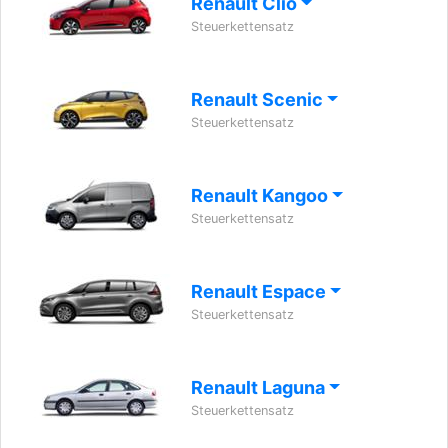
Renault Clio
Steuerkettensatz
Renault Scenic
Steuerkettensatz
Renault Kangoo
Steuerkettensatz
Renault Espace
Steuerkettensatz
Renault Laguna
Steuerkettensatz