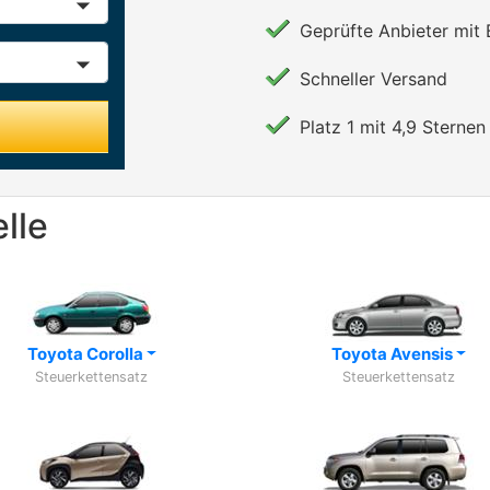
Geprüfte Anbieter mit
Schneller Versand
Platz 1 mit 4,9 Sternen 
lle
Toyota Corolla
Toyota Avensis
Steuerkettensatz
Steuerkettensatz