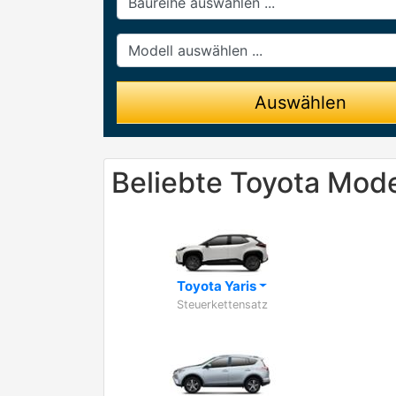
Modell
Auswählen
Beliebte Toyota Mode
Toyota Yaris
Steuerkettensatz