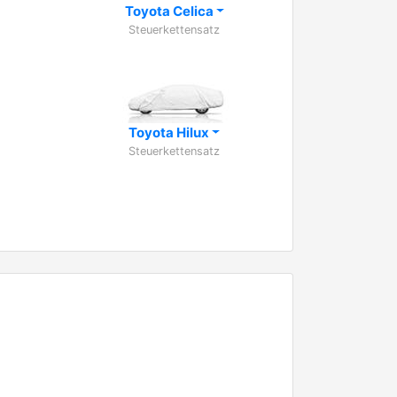
Toyota Celica
Steuerkettensatz
Toyota Hilux
Steuerkettensatz