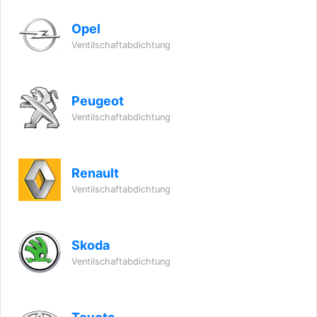
Opel
Ventilschaftabdichtung
Peugeot
Ventilschaftabdichtung
Renault
Ventilschaftabdichtung
Skoda
Ventilschaftabdichtung