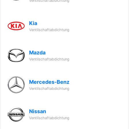
Ventilschaftabdichtung
Kia
Ventilschaftabdichtung
Mazda
Ventilschaftabdichtung
Mercedes-Benz
Ventilschaftabdichtung
Nissan
Ventilschaftabdichtung