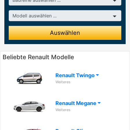
Modell
Auswählen
Beliebte Renault Modelle
Renault Twingo
Weiteres
Renault Megane
Weiteres