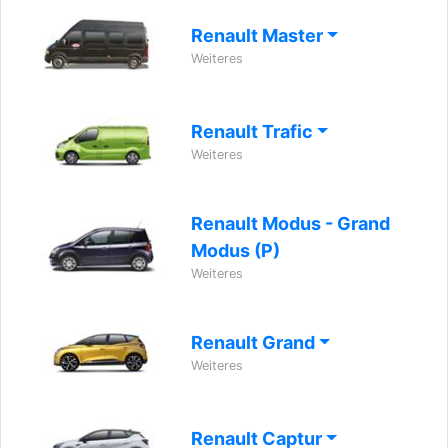
Renault Master
Weiteres
Renault Trafic
Weiteres
Renault Modus - Grand
Modus (P)
Weiteres
Renault Grand
Weiteres
Renault Captur