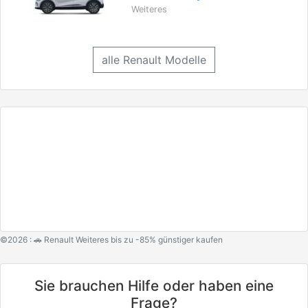
Weiteres
alle Renault Modelle
©2026 : 🚗 Renault Weiteres bis zu -85% günstiger kaufen
Sie brauchen Hilfe oder haben eine
Frage?