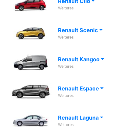
Renault Clio
Weiteres
Renault Scenic
Weiteres
Renault Kangoo
Weiteres
Renault Espace
Weiteres
Renault Laguna
Weiteres