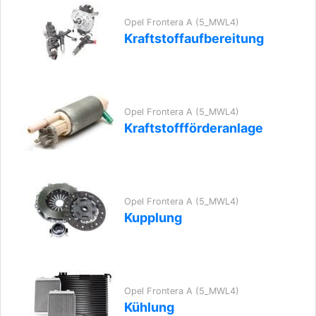
Opel Frontera A (5_MWL4)
Kraftstoffaufbereitung
Opel Frontera A (5_MWL4)
Kraftstoffförderanlage
Opel Frontera A (5_MWL4)
Kupplung
Opel Frontera A (5_MWL4)
Kühlung