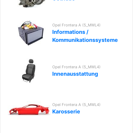
Opel Frontera A (5_MWL4)
Informations /
Kommunikationssysteme
Opel Frontera A (5_MWL4)
Innenausstattung
Opel Frontera A (5_MWL4)
Karosserie