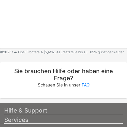
©2026 : 🚗 Opel Frontera A (5_MWL4) Ersatzteile bis zu -85% günstiger kaufen
Sie brauchen Hilfe oder haben eine
Frage?
Schauen Sie in unser
FAQ
Hilfe & Support
Services