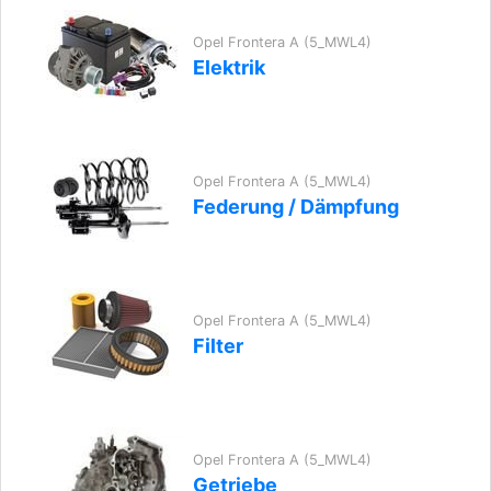
Opel Frontera A (5_MWL4)
Elektrik
Opel Frontera A (5_MWL4)
Federung / Dämpfung
Opel Frontera A (5_MWL4)
Filter
Opel Frontera A (5_MWL4)
Getriebe