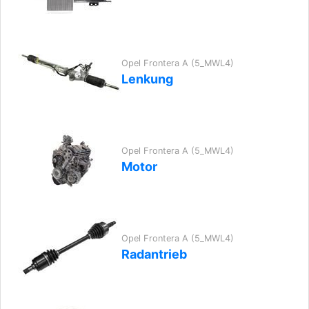
Opel Frontera A (5_MWL4)
Lenkung
Opel Frontera A (5_MWL4)
Motor
Opel Frontera A (5_MWL4)
Radantrieb