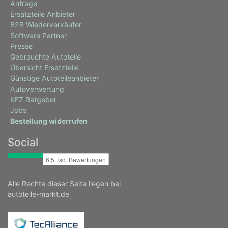
Anfrage
Ersatzteile Anbieter
B2B Wiederverkäufer
Software Partner
Presse
Gebrauchte Autoteile
Übersicht Ersatzteile
Günstige Autoteileanbieter
Autoverwertung
KFZ Ratgeber
Jobs
Bestellung widerrufen
Social
Alle Rechte dieser Seite liegen bei
autoteile-markt.de