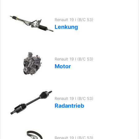
Renault 19 I (B/C 53)
Lenkung
Renault 19 I (B/C 53)
Motor
Renault 19 I (B/C 53)
Radantrieb
Renault 19 I (B/C 53)