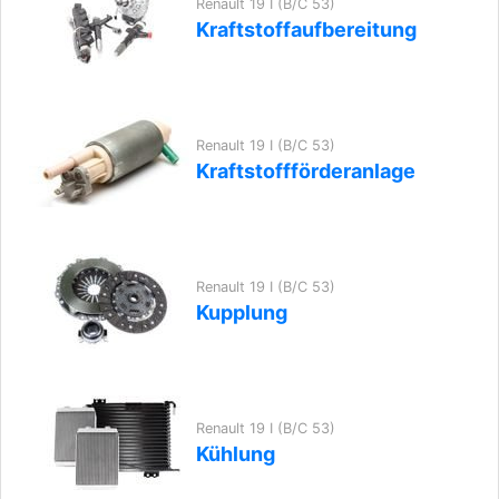
Renault 19 I (B/C 53)
Kraftstoffaufbereitung
Renault 19 I (B/C 53)
Kraftstoffförderanlage
Renault 19 I (B/C 53)
Kupplung
Renault 19 I (B/C 53)
Kühlung