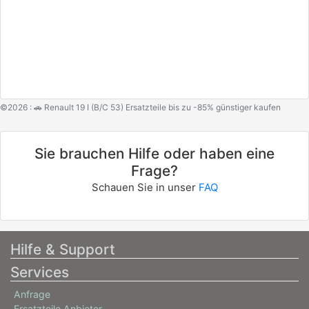
©2026 : 🚗 Renault 19 I (B/C 53) Ersatzteile bis zu -85% günstiger kaufen
Sie brauchen Hilfe oder haben eine
Frage?
Schauen Sie in unser
FAQ
Hilfe & Support
Services
Anfrage
Ersatzteile Anbieter