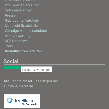
B2B Wiederverkäufer
Software Partner
Presse
Gebrauchte Autoteile
Übersicht Ersatzteile
Günstige Autoteileanbieter
Autoverwertung
KFZ Ratgeber
Jobs
Bestellung widerrufen
Social
Alle Rechte dieser Seite liegen bei
autoteile-markt.de