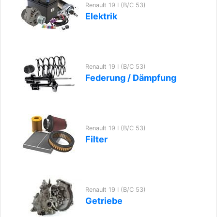
Renault 19 I (B/C 53)
Elektrik
Renault 19 I (B/C 53)
Federung / Dämpfung
Renault 19 I (B/C 53)
Filter
Renault 19 I (B/C 53)
Getriebe