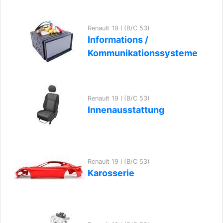
Renault 19 I (B/C 53)
Informations /
Kommunikationssysteme
Renault 19 I (B/C 53)
Innenausstattung
Renault 19 I (B/C 53)
Karosserie