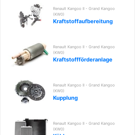
Renault Kangoo II - Grand Kangoo
(KW0)
Kraftstoffaufbereitung
Renault Kangoo II - Grand Kangoo
(KW0)
Kraftstoffförderanlage
Renault Kangoo II - Grand Kangoo
(KW0)
Kupplung
Renault Kangoo II - Grand Kangoo
(KW0)