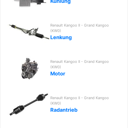
Kühlung
Renault Kangoo II - Grand Kangoo
(KW0)
Lenkung
Renault Kangoo II - Grand Kangoo
(KW0)
Motor
Renault Kangoo II - Grand Kangoo
(KW0)
Radantrieb