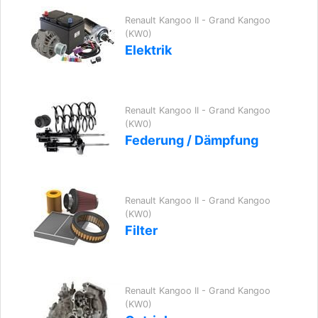
Renault Kangoo II - Grand Kangoo
(KW0)
Elektrik
Renault Kangoo II - Grand Kangoo
(KW0)
Federung / Dämpfung
Renault Kangoo II - Grand Kangoo
(KW0)
Filter
Renault Kangoo II - Grand Kangoo
(KW0)