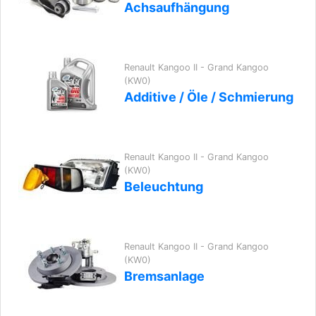
Achsaufhängung
Renault Kangoo II - Grand Kangoo
(KW0)
Additive / Öle / Schmierung
Renault Kangoo II - Grand Kangoo
(KW0)
Beleuchtung
Renault Kangoo II - Grand Kangoo
(KW0)
Bremsanlage