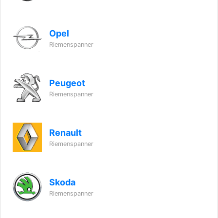
Opel
Riemenspanner
Peugeot
Riemenspanner
Renault
Riemenspanner
Skoda
Riemenspanner