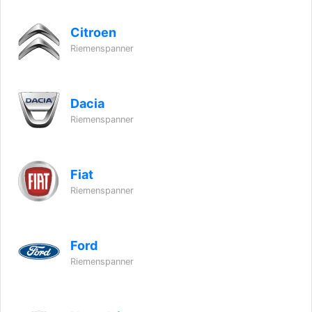
Citroen
Riemenspanner
Dacia
Riemenspanner
Fiat
Riemenspanner
Ford
Riemenspanner