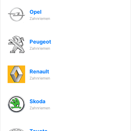
Opel
Zahnriemen
Peugeot
Zahnriemen
Renault
Zahnriemen
Skoda
Zahnriemen