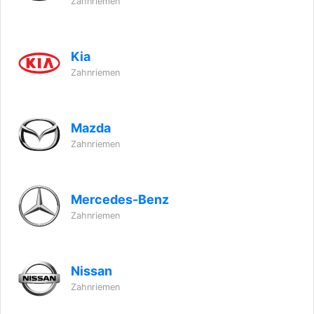
Zahnriemen
Kia
Zahnriemen
Mazda
Zahnriemen
Mercedes-Benz
Zahnriemen
Nissan
Zahnriemen