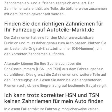
Zahnriemen ab- und aufziehen zeitgleich erneuert. Der
Zahnriemensatz enthält alle Teile, die üblicherweise zusammen
mit dem Riemen gewechselt werden.
Finden Sie den richtigen Zahnriemen für
Ihr Fahrzeug auf Autoteile-Markt.de
Der Zahnriemen hat eine für den Motor unverzichtbare
Funktion und muss daher genau zum Auto passen. Nutzen Sie
am besten die Original-Ersatzteilnummer (OE-Nummer), um
den korrekten Zahnriemen zu finden.
Alternativ können Sie Ihre Suche auch über die
Schlüsselnummern (HSN und TSN) aus dem Fahrzeugschein
durchführen. Dies grenzt die Zahnriemen und weitere Teile auf
den Fahrzeugtyp ein. Lesen Sie dann bei den angebotenen
Riemen nach, ob eine Eingrenzung auf bestimmte Baujahre gilt.
Ich kann trotz korrekter HSN und TSN
keinen Zahnriemen für mein Auto finden
In diesem Fall enthält Ihr Fahrzeug möglicherweise keinen