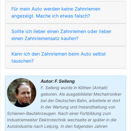
Für mein Auto werden keine Zahnriemen
angezeigt. Mache ich etwas falsch?
Sollte ich lieber einen Zahnriemen oder lieber
einen Zahnriemensatz kaufen?
Kann ich den Zahnriemen beim Auto selbst
tauschen?
Autor: F. Selleng
F. Selleng wurde in Köthen (Anhalt)
geboren. Als ausgebildeter Mechatroniker
bei der Deutschen Bahn, arbeitete er dort
in der Wartung und Instandhaltung von
Schienen-Baufahrzeugen. Nach einer Fortbildung zum
Industriemeister Elektrotechnik wechselte er später in die
Autoindustrie nach Leipzig. In den folgenden Jahren