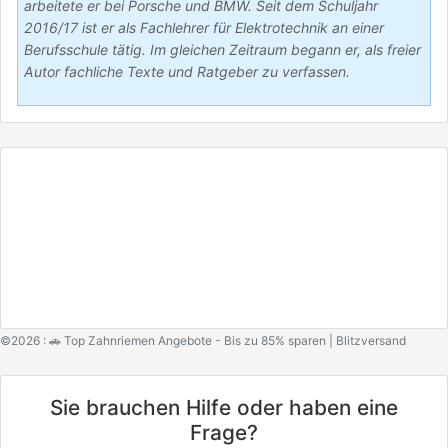
arbeitete er bei Porsche und BMW. Seit dem Schuljahr
2016/17 ist er als Fachlehrer für Elektrotechnik an einer
Berufsschule tätig. Im gleichen Zeitraum begann er, als freier
Autor fachliche Texte und Ratgeber zu verfassen.
©2026 : 🚗 Top Zahnriemen Angebote - Bis zu 85% sparen | Blitzversand
Sie brauchen Hilfe oder haben eine
Frage?