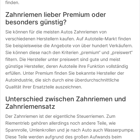
finden.
Zahnriemen lieber Premium oder
besonders günstig?
Sie können für die meisten Autos Zahnriemen von
verschiedenen Herstellern kaufen. Auf Autoteile-Markt finden
Sie beispielsweise die Angebote von über hundert Verkäufern.
Sie können diese nach den Kriterien „premium“ und „preiswert“
filtern. Die Hersteller unter preiswert sind gute und meist
günstige Hersteller, deren Autoteile ihre Funktion vollständig
erfüllen. Unter Premium finden Sie bekannte Hersteller der
Autoindustrie, die sich durch eine überdurchschnittliche
Qualität ihrer Ersatzteile auszeichnen.
Unterschied zwischen Zahnriemen und
Zahnriemensatz
Der Zahnriemen ist der eigentliche Steuerriemen. Zum
Riementrieb gehören allerdings noch andere Teile, wie
Spannrolle, Umlenkrollen und je nach Auto auch Wasserpumpe.
Diese Teile werden aufgrund des großen Aufwands beim