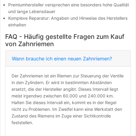
Premiumhersteller versprechen eine besonders hohe Qualität
und lange Lebensdauer
Komplexe Reparatur: Angaben und Hinweise des Herstellers
einhalten
FAQ - Häufig gestellte Fragen zum Kauf
von Zahnriemen
Wann brauche ich einen neuen Zahnriemen?
Der Zahnriemen ist ein Riemen zur Steuerung der Ventile
in den Zylindern. Er wird in bestimmten Abständen
ersetzt, die der Hersteller angibt. Dieses Intervall liegt
meist irgendwo zwischen 60.000 und 240.000 km.
Halten Sie dieses Intervall ein, kommt es in der Regel
nicht zu Problemen. Im Zweifel kann eine Werkstatt den
Zustand des Riemens im Zuge einer Sichtkontrolle
feststellen.