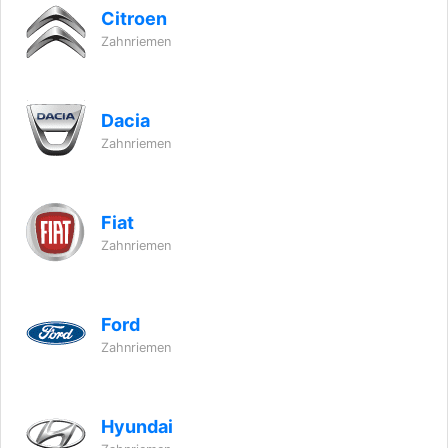
Citroen
Zahnriemen
Dacia
Zahnriemen
Fiat
Zahnriemen
Ford
Zahnriemen
Hyundai