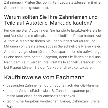
Zahnriemen. Prüfen Sie, ob Ihr Fahrzeug stattdessen mit einer
Steuerkette ausgestattet ist.
Warum sollten Sie Ihre Zahnriemen und
Teile auf Autoteile-Markt.de kaufen?
Für die meisten Autos finden Sie hunderte Ersatzteil-Hersteller
und Verkäufer, die oftmals unterschiedliche Preise haben. Auf
Autoteile-Markt.de finden Sie über hundert Verkäufer und
Millionen von Ersatzteilen, sodass Sie schnell die Preise vieler
Anbieter vergleichen können. Das spart Ihnen die aufwändige
Suche nach dem besten Angebot, denn Sie finden es bei uns.
Nach dem Kauf werden Ihre Ersatzteile schnell versendet und
bei Fragen können Sie den Verkäufer direkt kontaktieren.
Kaufhinweise vom Fachmann
passenden Zahnriemen durch Suche nach der OE-Nummer
andere Verschleißteile wie z.B. Zahnrimenspanner prüfen,
meist Kauf eines Zahnriemensatzes sinnvoll
technische Angaben vergleichen: Länge, Zähnezahl, Breite,
Form