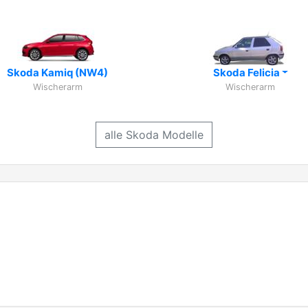
Skoda Kamiq (NW4)
Skoda Felicia
Wischerarm
Wischerarm
alle Skoda Modelle