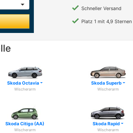
Schneller Versand
Platz 1 mit 4,9 Sternen 
lle
Skoda Octavia
Skoda Superb
Wischerarm
Wischerarm
Skoda Citigo (AA)
Skoda Rapid
Wischerarm
Wischerarm