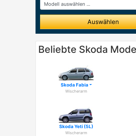
Modell
Auswählen
Beliebte Skoda Mode
Skoda Fabia
Wischerarm
Skoda Yeti (5L)
Wischerarm