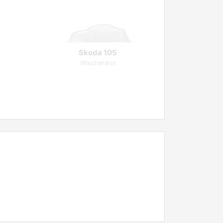
Skoda 105
Wischerarm