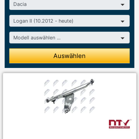
Hersteller
Baureihe
Modell
Auswählen