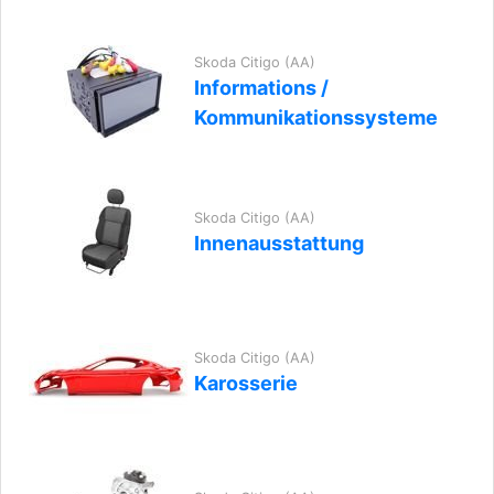
Skoda Citigo (AA)
Informations /
Kommunikationssysteme
Skoda Citigo (AA)
Innenausstattung
Skoda Citigo (AA)
Karosserie