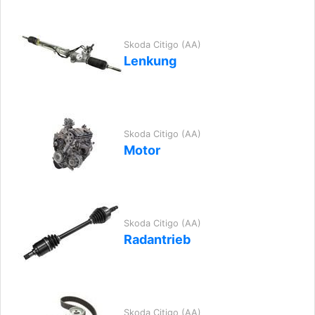
Skoda Citigo (AA)
Lenkung
Skoda Citigo (AA)
Motor
Skoda Citigo (AA)
Radantrieb
Skoda Citigo (AA)