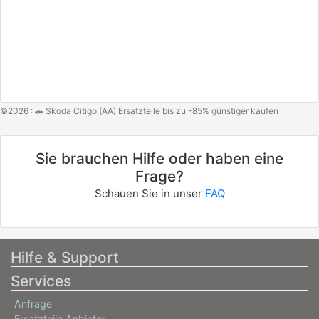
©2026 : 🚗 Skoda Citigo (AA) Ersatzteile bis zu -85% günstiger kaufen
Sie brauchen Hilfe oder haben eine
Frage?
Schauen Sie in unser
FAQ
Hilfe & Support
Services
Anfrage
Ersatzteile Anbieter