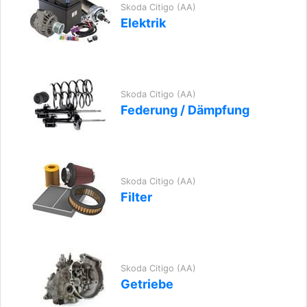
Skoda Citigo (AA)
Elektrik
Skoda Citigo (AA)
Federung / Dämpfung
Skoda Citigo (AA)
Filter
Skoda Citigo (AA)
Getriebe