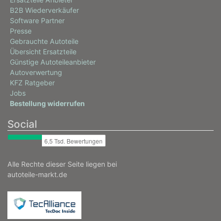
B2B Wiederverkäufer
Software Partner
Presse
Gebrauchte Autoteile
Übersicht Ersatzteile
Günstige Autoteileanbieter
Autoverwertung
KFZ Ratgeber
Jobs
Bestellung widerrufen
Social
Alle Rechte dieser Seite liegen bei
autoteile-markt.de