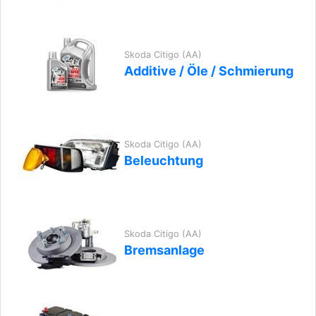
Skoda Citigo (AA)
Additive / Öle / Schmierung
Skoda Citigo (AA)
Beleuchtung
Skoda Citigo (AA)
Bremsanlage