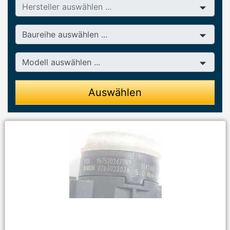
Hersteller
Baureihe
Modell
Auswählen