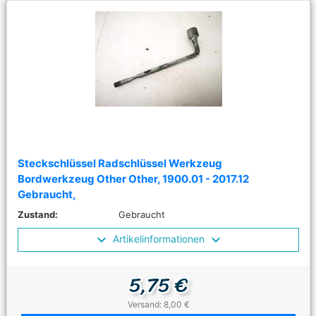
Steckschlüssel Radschlüssel Werkzeug
Bordwerkzeug Other Other, 1900.01 - 2017.12
Gebraucht,
Zustand:
Gebraucht
Artikelinformationen
5,75 €
Versand: 8,00 €