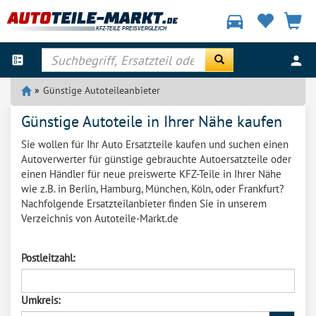
directions_car
ballot
person
Günstige Autoteileanbieter
Günstige Autoteile in Ihrer Nähe kaufen
Sie wollen für Ihr Auto Ersatzteile kaufen und suchen einen
Autoverwerter für günstige gebrauchte Autoersatzteile oder
einen Händler für neue preiswerte KFZ-Teile in Ihrer Nähe
wie z.B. in Berlin, Hamburg, München, Köln, oder Frankfurt?
Nachfolgende Ersatzteilanbieter finden Sie in unserem
Verzeichnis von Autoteile-Markt.de
Postleitzahl:
Umkreis: