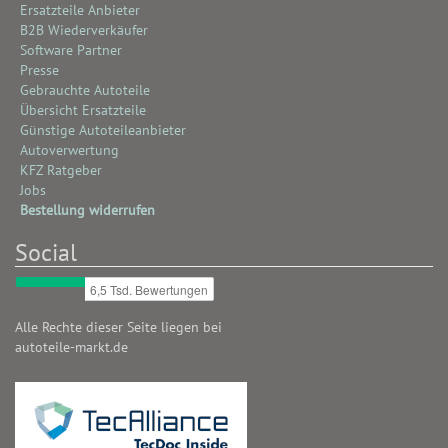
Ersatzteile Anbieter
B2B Wiederverkäufer
Software Partner
Presse
Gebrauchte Autoteile
Übersicht Ersatzteile
Günstige Autoteileanbieter
Autoverwertung
KFZ Ratgeber
Jobs
Bestellung widerrufen
Social
Alle Rechte dieser Seite liegen bei
autoteile-markt.de