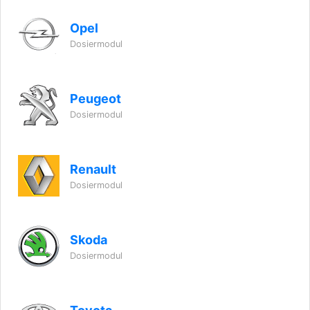
Opel
Dosiermodul
Peugeot
Dosiermodul
Renault
Dosiermodul
Skoda
Dosiermodul