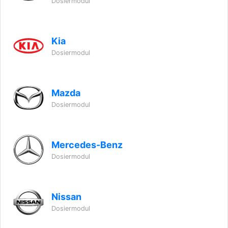
Dosiermodul
Kia
Dosiermodul
Mazda
Dosiermodul
Mercedes-Benz
Dosiermodul
Nissan
Dosiermodul