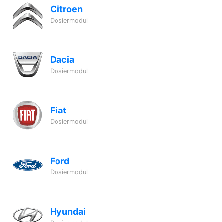
Citroen
Dosiermodul
Dacia
Dosiermodul
Fiat
Dosiermodul
Ford
Dosiermodul
Hyundai