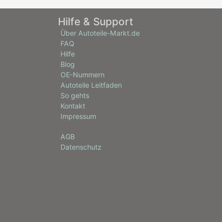
Hilfe & Support
Über Autoteile-Markt.de
FAQ
Hilfe
Blog
OE-Nummern
Autoteile Leitfaden
So gehts
Kontakt
Impressum
AGB
Datenschutz