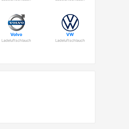
Volvo
VW
Ladeluftschlauch
Ladeluftschlauch