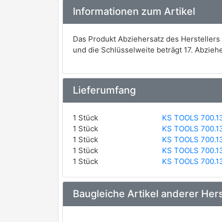
Informationen zum Artikel
Das Produkt Abziehersatz des Herstellers
und die Schlüsselweite beträgt 17. Abzieh
Lieferumfang
1 Stück
KS TOOLS 700.1
1 Stück
KS TOOLS 700.1
1 Stück
KS TOOLS 700.1
1 Stück
KS TOOLS 700.1
1 Stück
KS TOOLS 700.1
Baugleiche Artikel anderer Hers