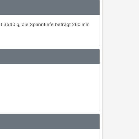
t 3540 g, die Spanntiefe beträgt 260 mm