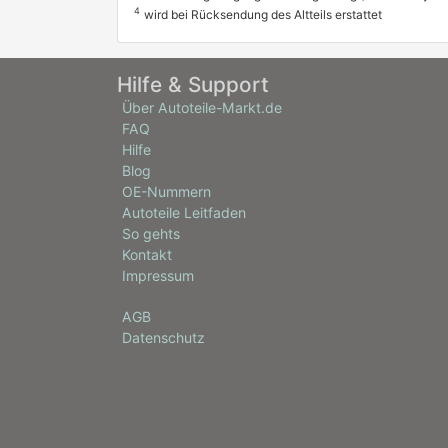
4
wird bei Rücksendung des Altteils erstattet
Hilfe & Support
Über Autoteile-Markt.de
FAQ
Hilfe
Blog
OE-Nummern
Autoteile Leitfaden
So gehts
Kontakt
Impressum
AGB
Datenschutz