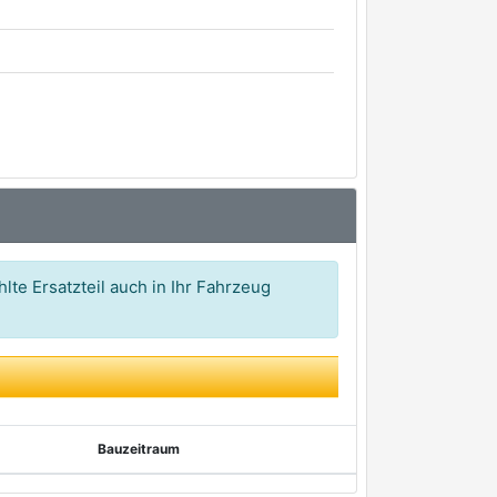
lte Ersatzteil auch in Ihr Fahrzeug
Bauzeitraum