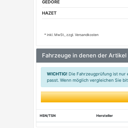
GEDORE
HAZET
* inkl. MwSt., zzgl. Versandkosten
Fahrzeuge in denen der Artikel
WICHTIG!
Die Fahrzeugprüfung ist nur e
passt. Wenn möglich vergleichen Sie b
HSN/TSN
Hersteller