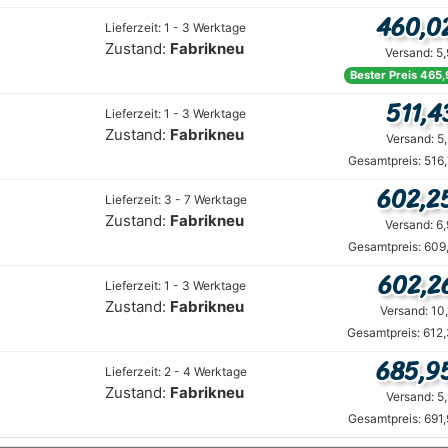
460,0
Lieferzeit: 1 - 3 Werktage
Zustand:
Fabrikneu
Versand: 5
Bester Preis 465,
511,4
Lieferzeit: 1 - 3 Werktage
Zustand:
Fabrikneu
Versand: 5
Gesamtpreis: 516
602,2
Lieferzeit: 3 - 7 Werktage
Zustand:
Fabrikneu
Versand: 6
Gesamtpreis: 609
602,2
Lieferzeit: 1 - 3 Werktage
Zustand:
Fabrikneu
Versand: 10
Gesamtpreis: 612
685,9
Lieferzeit: 2 - 4 Werktage
Zustand:
Fabrikneu
Versand: 5
Gesamtpreis: 691