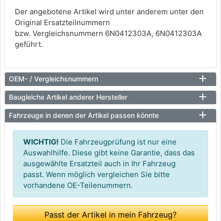
Der angebotene Artikel wird unter anderem unter den
Original Ersatzteilnummern
bzw. Vergleichsnummern 6N0412303A, 6N0412303A
geführt.
OEM- / Vergleichsnummern
Baugleiche Artikel anderer Hersteller
Fahrzeuge in denen der Artikel passen könnte
WICHTIG!
Die Fahrzeugprüfung ist nur eine
Auswahlhilfe. Diese gibt keine Garantie, dass das
ausgewählte Ersatzteil auch in Ihr Fahrzeug
passt. Wenn möglich vergleichen Sie bitte
vorhandene OE-Teilenummern.
Passt der Artikel in mein Fahrzeug?