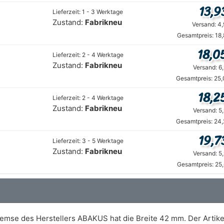
13,9
Lieferzeit: 1 - 3 Werktage
Zustand:
Fabrikneu
Versand: 4
Gesamtpreis: 18
18,0
Lieferzeit: 2 - 4 Werktage
Zustand:
Fabrikneu
Versand: 6
Gesamtpreis: 25,
18,2
Lieferzeit: 2 - 4 Werktage
Zustand:
Fabrikneu
Versand: 5
Gesamtpreis: 24,
19,7
Lieferzeit: 3 - 5 Werktage
Zustand:
Fabrikneu
Versand: 5
Gesamtpreis: 25
emse des Herstellers ABAKUS hat die Breite 42 mm. Der Artikel