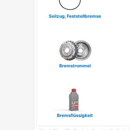
Seilzug, Feststellbremse
Bremstrommel
Bremsflüssigkeit