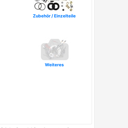
Zubehör / Einzelteile
Weiteres