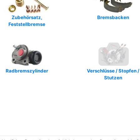
Zubehörsatz,
Bremsbacken
Feststellbremse
Radbremszylinder
Verschlüsse / Stopfen /
Stutzen