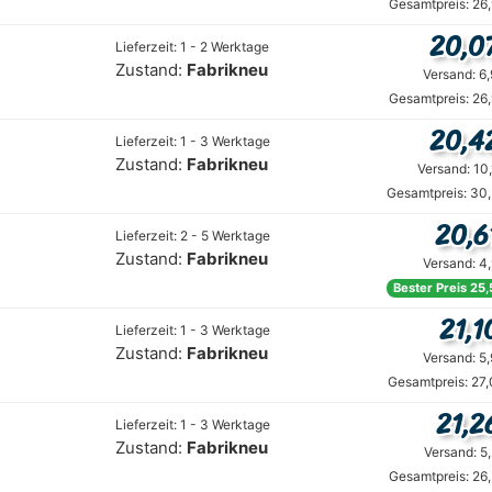
Gesamtpreis: 26
20,0
Lieferzeit: 1 - 2 Werktage
Zustand:
Fabrikneu
Versand: 6
Gesamtpreis: 26
20,4
Lieferzeit: 1 - 3 Werktage
Zustand:
Fabrikneu
Versand: 10
Gesamtpreis: 30,
20,6
Lieferzeit: 2 - 5 Werktage
Zustand:
Fabrikneu
Versand: 4
Bester Preis 25,
21,1
Lieferzeit: 1 - 3 Werktage
Zustand:
Fabrikneu
Versand: 5
Gesamtpreis: 27
21,2
Lieferzeit: 1 - 3 Werktage
Zustand:
Fabrikneu
Versand: 5
Gesamtpreis: 26