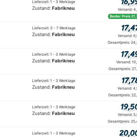
16,9
Lieferzeit: 1 - 3 Werktage
Zustand:
Fabrikneu
Versand: 4
Bester Preis 21
17,4
Lieferzeit: 3 - 7 Werktage
Zustand:
Fabrikneu
Versand: 6
Gesamtpreis: 24,
17,4
Lieferzeit: 1 - 3 Werktage
Zustand:
Fabrikneu
Versand: 10
Gesamtpreis: 27
17,7
Lieferzeit: 1 - 3 Werktage
Zustand:
Fabrikneu
Versand: 4
Gesamtpreis: 22
19,5
Lieferzeit: 1 - 3 Werktage
Zustand:
Fabrikneu
Versand: 5
Gesamtpreis: 25,
20,0
Lieferzeit: 1 - 3 Werktage