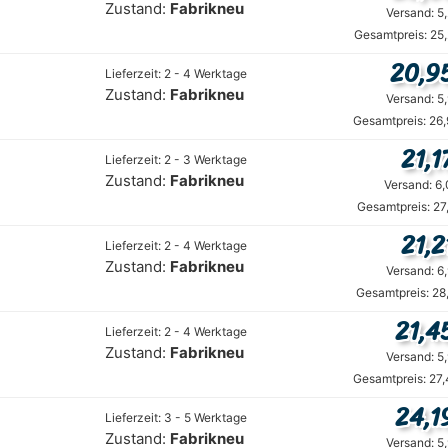
Zustand:
Fabrikneu
Versand: 5
Gesamtpreis: 25
20,9
Lieferzeit: 2 - 4 Werktage
Zustand:
Fabrikneu
Versand: 5
Gesamtpreis: 26
21,1
Lieferzeit: 2 - 3 Werktage
Zustand:
Fabrikneu
Versand: 6
Gesamtpreis: 27
21,2
Lieferzeit: 2 - 4 Werktage
Zustand:
Fabrikneu
Versand: 6
Gesamtpreis: 28
21,4
Lieferzeit: 2 - 4 Werktage
Zustand:
Fabrikneu
Versand: 5
Gesamtpreis: 27
24,1
Lieferzeit: 3 - 5 Werktage
Zustand:
Fabrikneu
Versand: 5