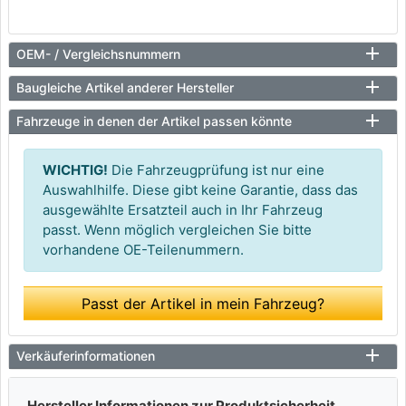
OEM- / Vergleichsnummern
Baugleiche Artikel anderer Hersteller
Fahrzeuge in denen der Artikel passen könnte
WICHTIG!
Die Fahrzeugprüfung ist nur eine
Auswahlhilfe. Diese gibt keine Garantie, dass das
ausgewählte Ersatzteil auch in Ihr Fahrzeug
passt. Wenn möglich vergleichen Sie bitte
vorhandene OE-Teilenummern.
Passt der Artikel in mein Fahrzeug?
Verkäuferinformationen
Hersteller Informationen zur Produktsicherheit