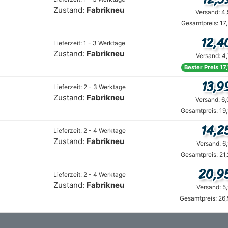
Zustand:
Fabrikneu
Versand: 4
Gesamtpreis: 17
12,4
Lieferzeit: 1 - 3 Werktage
Zustand:
Fabrikneu
Versand: 4
Bester Preis 17
13,9
Lieferzeit: 2 - 3 Werktage
Zustand:
Fabrikneu
Versand: 6
Gesamtpreis: 19
14,2
Lieferzeit: 2 - 4 Werktage
Zustand:
Fabrikneu
Versand: 6
Gesamtpreis: 21
20,9
Lieferzeit: 2 - 4 Werktage
Zustand:
Fabrikneu
Versand: 5
Gesamtpreis: 26