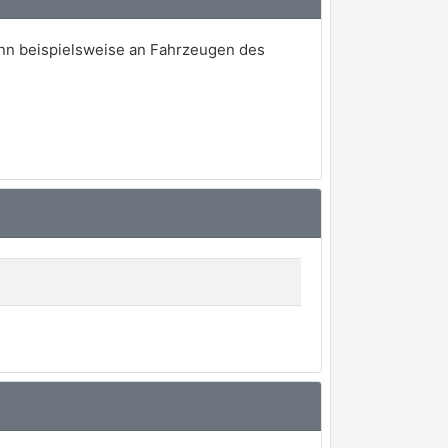
ann beispielsweise an Fahrzeugen des