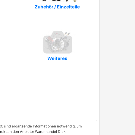
Zubehör / Einzelteile
Weiteres
 Ggf. sind ergänzende Informationen notwendig, um
direkt an den Anbieter Warenhandel Dick