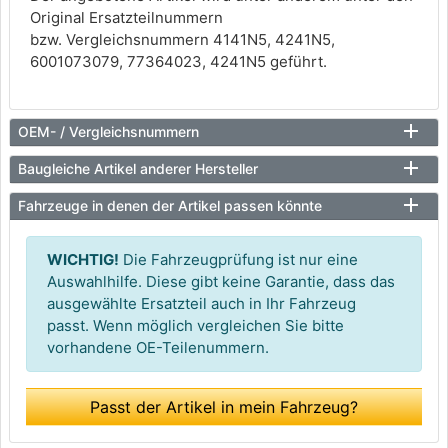
Original Ersatzteilnummern
bzw. Vergleichsnummern 4141N5, 4241N5,
6001073079, 77364023, 4241N5 geführt.
OEM- / Vergleichsnummern
Baugleiche Artikel anderer Hersteller
Fahrzeuge in denen der Artikel passen könnte
WICHTIG!
Die Fahrzeugprüfung ist nur eine
Auswahlhilfe. Diese gibt keine Garantie, dass das
ausgewählte Ersatzteil auch in Ihr Fahrzeug
passt. Wenn möglich vergleichen Sie bitte
vorhandene OE-Teilenummern.
Passt der Artikel in mein Fahrzeug?