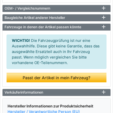
OEM- / Vergleichsnummern
Baugleiche Artikel anderer Hersteller
Fahrzeuge in denen der Artikel passen könnte
WICHTIG!
Die Fahrzeugprüfung ist nur eine
Auswahlhilfe. Diese gibt keine Garantie, dass das
ausgewählte Ersatzteil auch in Ihr Fahrzeug
passt. Wenn möglich vergleichen Sie bitte
vorhandene OE-Teilenummern.
Passt der Artikel in mein Fahrzeug?
Verkäuferinformationen
Hersteller Informationen zur Produktsicherheit
Hersteller / Verantwortliche Person (EU)