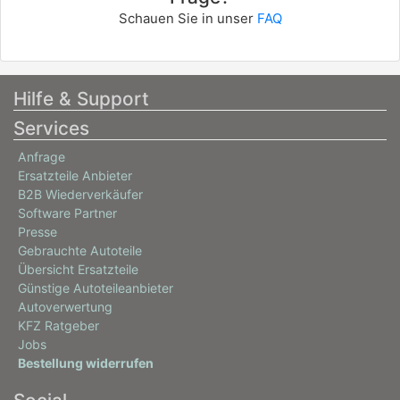
Schauen Sie in unser
FAQ
Hilfe & Support
Services
Anfrage
Ersatzteile Anbieter
B2B Wiederverkäufer
Software Partner
Presse
Gebrauchte Autoteile
Übersicht Ersatzteile
Günstige Autoteileanbieter
Autoverwertung
KFZ Ratgeber
Jobs
Bestellung widerrufen