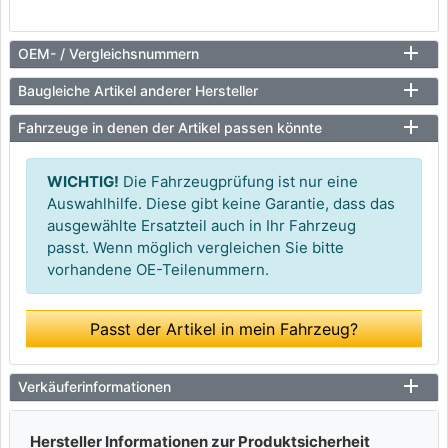
OEM- / Vergleichsnummern
Baugleiche Artikel anderer Hersteller
Fahrzeuge in denen der Artikel passen könnte
WICHTIG!
Die Fahrzeugprüfung ist nur eine
Auswahlhilfe. Diese gibt keine Garantie, dass das
ausgewählte Ersatzteil auch in Ihr Fahrzeug
passt. Wenn möglich vergleichen Sie bitte
vorhandene OE-Teilenummern.
Passt der Artikel in mein Fahrzeug?
Verkäuferinformationen
Hersteller Informationen zur Produktsicherheit