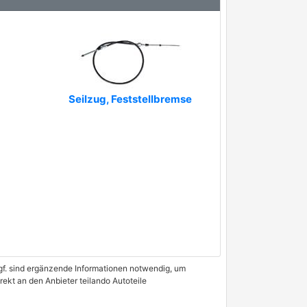
Seilzug, Feststellbremse
 Ggf. sind ergänzende Informationen notwendig, um
rekt an den Anbieter teilando Autoteile