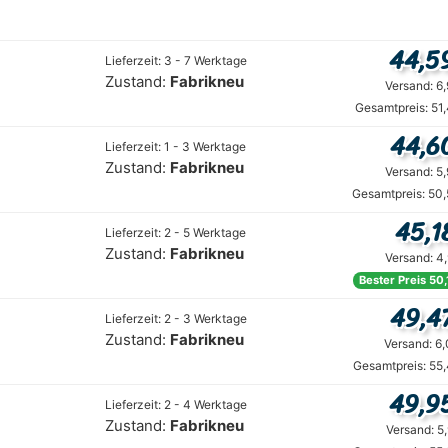
44,5
Lieferzeit: 3 - 7 Werktage
Zustand:
Fabrikneu
Versand: 6
Gesamtpreis: 51
44,6
Lieferzeit: 1 - 3 Werktage
Zustand:
Fabrikneu
Versand: 5
Gesamtpreis: 50,
45,1
Lieferzeit: 2 - 5 Werktage
Zustand:
Fabrikneu
Versand: 4
Bester Preis 50
49,4
Lieferzeit: 2 - 3 Werktage
Zustand:
Fabrikneu
Versand: 6
Gesamtpreis: 55
49,9
Lieferzeit: 2 - 4 Werktage
Zustand:
Fabrikneu
Versand: 5