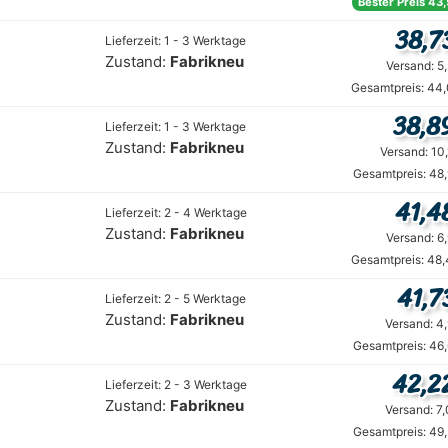
Bester Preis 43,
38,7
Lieferzeit: 1 - 3 Werktage
Zustand:
Fabrikneu
Versand: 5
Gesamtpreis: 44,
38,8
Lieferzeit: 1 - 3 Werktage
Zustand:
Fabrikneu
Versand: 10
Gesamtpreis: 48
41,4
Lieferzeit: 2 - 4 Werktage
Zustand:
Fabrikneu
Versand: 6
Gesamtpreis: 48,
41,7
Lieferzeit: 2 - 5 Werktage
Zustand:
Fabrikneu
Versand: 4
Gesamtpreis: 46
42,2
Lieferzeit: 2 - 3 Werktage
Zustand:
Fabrikneu
Versand: 7
Gesamtpreis: 49