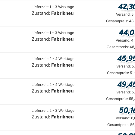
42,3
Lieferzeit: 1 - 3 Werktage
Zustand:
Fabrikneu
Versand: 5
Gesamtpreis: 48,
44,0
Lieferzeit: 1 - 3 Werktage
Zustand:
Fabrikneu
Versand: 4
Gesamtpreis: 48
45,9
Lieferzeit: 2 - 4 Werktage
Zustand:
Fabrikneu
Versand: 5
Gesamtpreis: 51
49,4
Lieferzeit: 2 - 4 Werktage
Zustand:
Fabrikneu
Versand: 5
Gesamtpreis: 55,
50,1
Lieferzeit: 2 - 3 Werktage
Zustand:
Fabrikneu
Versand: 6
Gesamtpreis: 56