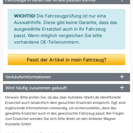
WICHTIG!
Die Fahrzeugprüfung ist nur eine
Auswahlhilfe. Diese gibt keine Garantie, dass das
ausgewählte Ersatzteil auch in Ihr Fahrzeug
passt. Wenn möglich vergleichen Sie bitte
vorhandene OE-Teilenummern.
Passt der Artikel in mein Fahrzeug?
Verkäuferinformationen
Wird häufig zusammen gekauft
Hinweis: Bitte prüfen Sie, ob das über Autoteile-Markt.de identifizierte
Ersatzteil auch tatsächlich dem gesuchten Ersatzteil entspricht. Ggf. sind
ergänzende Informationen notwendig, um sicherzustellen, dass das
gewählte Ersatzteil auch in das gewünschte Fahrzeug passt. Bei Fragen
zum Ersatzteil wenden Sie sich bitte direkt an den Anbieter Wagner
Autoteile GmbH