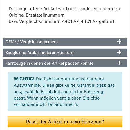
Der angebotene Artikel wird unter anderem unter den
Original Ersatzteilnummern
bzw. Vergleichsnummern 4401 A7, 4401 A7 geführt.
OEM- / Vergleichsnummern
Baugleiche Artikel anderer Hersteller
Fahrzeuge in denen der Artikel passen könnte
WICHTIG!
Die Fahrzeugprüfung ist nur eine
Auswahlhilfe. Diese gibt keine Garantie, dass das
ausgewählte Ersatzteil auch in Ihr Fahrzeug
passt. Wenn möglich vergleichen Sie bitte
vorhandene OE-Teilenummern.
Passt der Artikel in mein Fahrzeug?