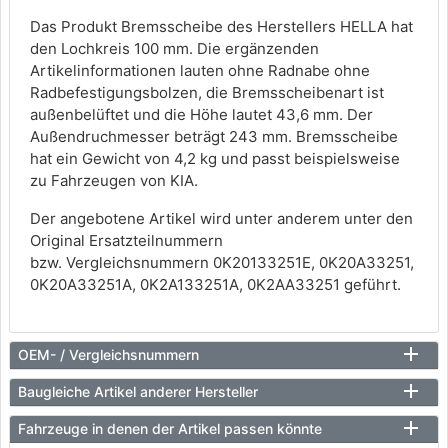
Das Produkt Bremsscheibe des Herstellers HELLA hat
den Lochkreis 100 mm. Die ergänzenden
Artikelinformationen lauten ohne Radnabe ohne
Radbefestigungsbolzen, die Bremsscheibenart ist
außenbelüftet und die Höhe lautet 43,6 mm. Der
Außendruchmesser beträgt 243 mm. Bremsscheibe
hat ein Gewicht von 4,2 kg und passt beispielsweise
zu Fahrzeugen von KIA.
Der angebotene Artikel wird unter anderem unter den
Original Ersatzteilnummern
bzw. Vergleichsnummern 0K20133251E, 0K20A33251,
0K20A33251A, 0K2A133251A, 0K2AA33251 geführt.
OEM- / Vergleichsnummern
Baugleiche Artikel anderer Hersteller
Fahrzeuge in denen der Artikel passen könnte